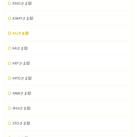
KNOさま邸
KSMTさま邸
KUさま邸
MIさま邸
MITさま邸
MTOさま邸
SAWさま邸
SHJIさま邸
STOさま邸