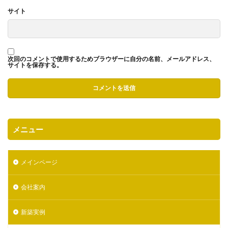
サイト
次回のコメントで使用するためブラウザーに自分の名前、メールアドレス、
サイトを保存する。
メニュー
メインページ
会社案内
新築実例