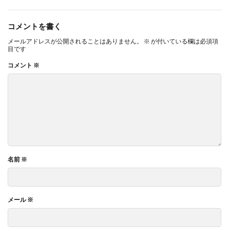
コメントを書く
メールアドレスが公開されることはありません。
※
が付いている欄は必須項
目です
コメント
※
名前
※
メール
※