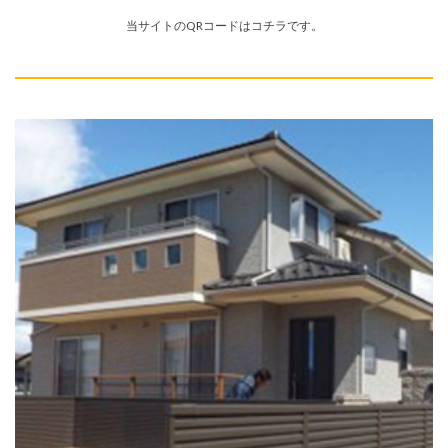
当サイトのQRコードはコチラです。