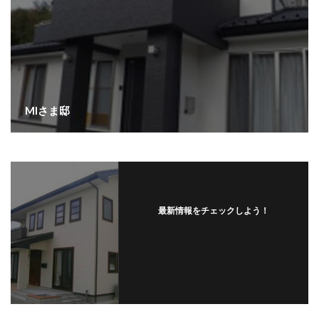
MIさま邸
最新情報をチェックしよう！