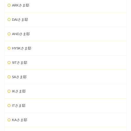
ARKさま邸
DAIさま邸
ANDさま邸
HYSKさま邸
SITさま邸
SAさま邸
IKさま邸
ITさま邸
KAさま邸