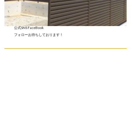
公式SNS FaceBook
フォローお待ちしております！