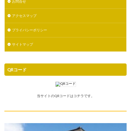
お問合せ
アクセスマップ
プライバシーポリシー
サイトマップ
QRコード
当サイトのQRコードはコチラです。