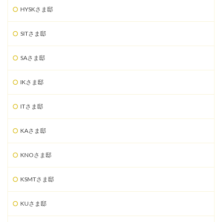
HYSKさま邸
SITさま邸
SAさま邸
IKさま邸
ITさま邸
KAさま邸
KNOさま邸
KSMTさま邸
KUさま邸