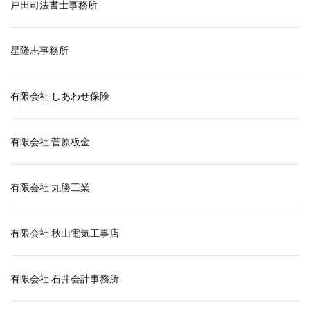
戸田司法書士事務所
星隆志事務所
有限会社 しあわせ保険
有限会社 菅原板金
有限会社 丸勝工業
有限会社 秋山電気工事店
有限会社 石井会計事務所